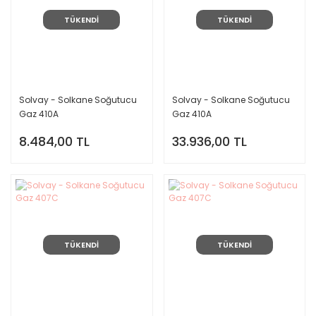
TÜKENDİ
TÜKENDİ
Solvay - Solkane Soğutucu
Solvay - Solkane Soğutucu
Gaz 410A
Gaz 410A
8.484,00 TL
33.936,00 TL
TÜKENDİ
TÜKENDİ