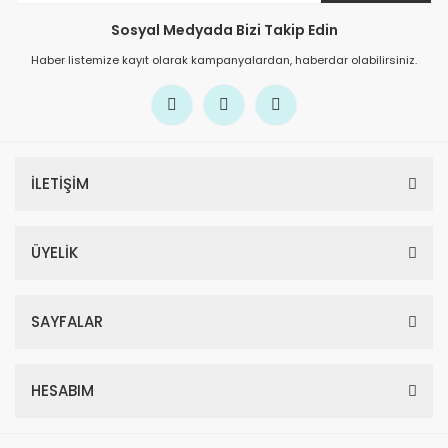
Sosyal Medyada Bizi Takip Edin
Haber listemize kayıt olarak kampanyalardan, haberdar olabilirsiniz.
İLETİŞİM
ÜYELİK
SAYFALAR
HESABIM