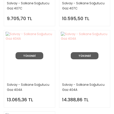
Solvay - Solkane Soğutucu
Solvay - Solkane Soğutucu
Gaz 407C
Gaz 407C
9.705,70 TL
10.595,50 TL
TÜKENDİ
TÜKENDİ
Solvay - Solkane Soğutucu
Solvay - Solkane Soğutucu
Gaz 404A
Gaz 404A
13.065,36 TL
14.388,86 TL