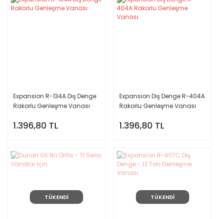
Expansion R-134A Dış Denge
Expansion Dış Denge R-404A
Rakorlu Genleşme Vanası
Rakorlu Genleşme Vanası
1.396,80 TL
1.396,80 TL
TÜKENDİ
TÜKENDİ