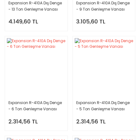
Expansion R-410A Dış Denge
Expansion R-410A Dış Denge
- 13 Ton Genleşme Vanası
- 9 Ton Genleşme Vanası
4.149,60 TL
3.105,60 TL
Expansion R-410A Dış Denge
Expansion R-410A Dış Denge
- 6 Ton Genleşme Vanası
- 5 Ton Genleşme Vanası
2.314,56 TL
2.314,56 TL