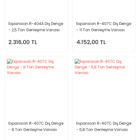
Expansion R-404A Dış Denge
Expansion R-407C Dış Denge
- 2,5 Ton Genleşme Vanası
- 11 Ton Genleşme Vanası
2.316,00 TL
4.152,00 TL
Expansion R-407C Dış Denge
Expansion R-407C Dış Denge
- 9 Ton Genleşme Vanası
- 5,8 Ton Genleşme Vanası