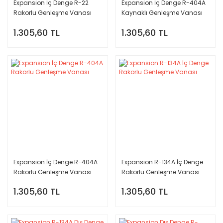
Expansion İç Denge R-22
Expansion İç Denge R-404A
Rakorlu Genleşme Vanası
Kaynaklı Genleşme Vanası
1.305,60 TL
1.305,60 TL
Expansion İç Denge R-404A
Expansion R-134A İç Denge
Rakorlu Genleşme Vanası
Rakorlu Genleşme Vanası
1.305,60 TL
1.305,60 TL