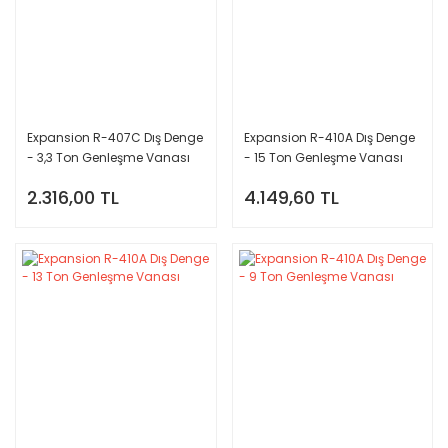
Expansion R-407C Dış Denge
Expansion R-410A Dış Denge
- 3,3 Ton Genleşme Vanası
- 15 Ton Genleşme Vanası
2.316,00 TL
4.149,60 TL