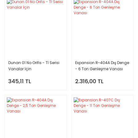
Dunan 01 No Orifis - TI Serisi
Expansion R-404A Dış Denge
Vanalar İçin
- 6 Ton Genleşme Vanası
345,11 TL
2.316,00 TL