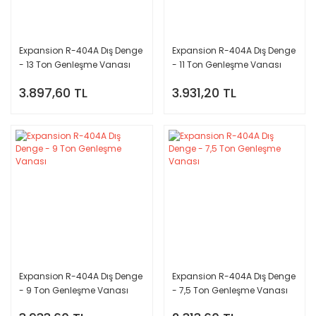
Expansion R-404A Dış Denge
Expansion R-404A Dış Denge
- 13 Ton Genleşme Vanası
- 11 Ton Genleşme Vanası
3.897,60 TL
3.931,20 TL
Expansion R-404A Dış Denge
Expansion R-404A Dış Denge
- 9 Ton Genleşme Vanası
- 7,5 Ton Genleşme Vanası