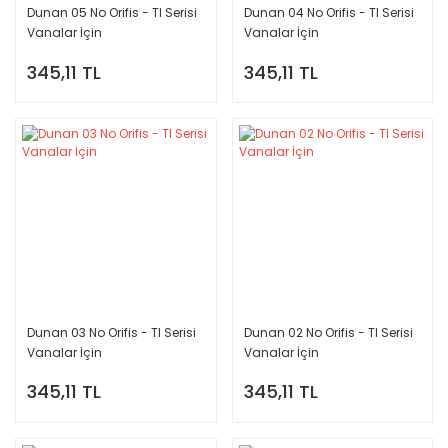
Dunan 05 No Orifis - TI Serisi
Dunan 04 No Orifis - TI Serisi
Vanalar İçin
Vanalar İçin
345,11 TL
345,11 TL
Dunan 03 No Orifis - TI Serisi
Dunan 02 No Orifis - TI Serisi
Vanalar İçin
Vanalar İçin
345,11 TL
345,11 TL