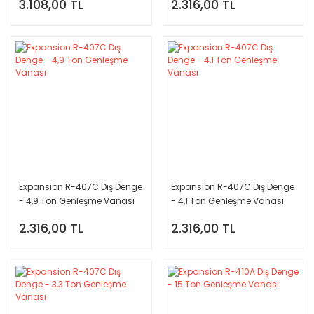
3.108,00 TL
2.316,00 TL
Expansion R-407C Dış Denge
Expansion R-407C Dış Denge
- 4,9 Ton Genleşme Vanası
- 4,1 Ton Genleşme Vanası
2.316,00 TL
2.316,00 TL