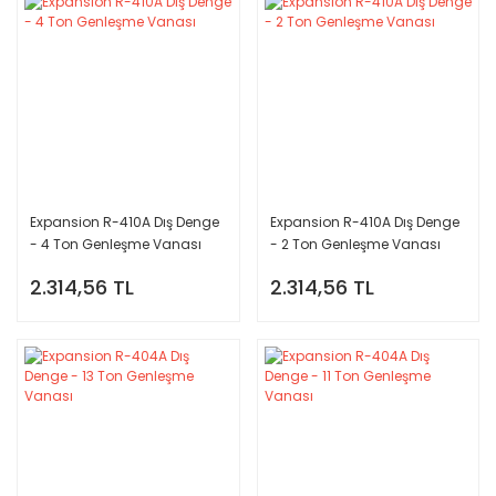
Expansion R-410A Dış Denge
Expansion R-410A Dış Denge
- 4 Ton Genleşme Vanası
- 2 Ton Genleşme Vanası
2.314,56 TL
2.314,56 TL