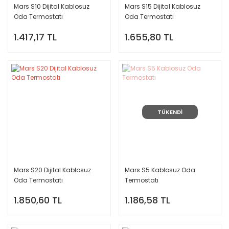
Mars S10 Dijital Kablosuz
Mars S15 Dijital Kablosuz
Oda Termostatı
Oda Termostatı
1.417,17 TL
1.655,80 TL
TÜKENDİ
Mars S20 Dijital Kablosuz
Mars S5 Kablosuz Oda
Oda Termostatı
Termostatı
1.850,60 TL
1.186,58 TL