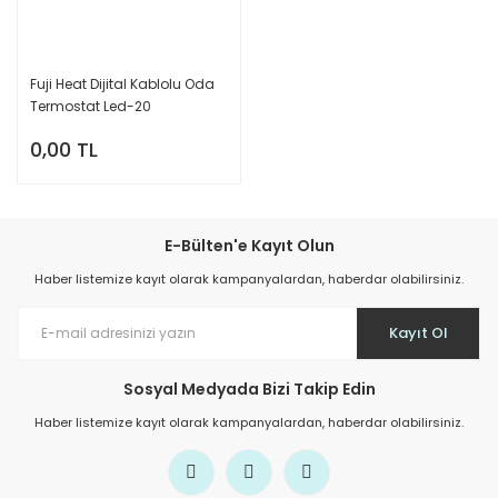
Fuji Heat Dijital Kablolu Oda
Termostat Led-20
0,00 TL
E-Bülten'e Kayıt Olun
Haber listemize kayıt olarak kampanyalardan, haberdar olabilirsiniz.
Kayıt Ol
Sosyal Medyada Bizi Takip Edin
Haber listemize kayıt olarak kampanyalardan, haberdar olabilirsiniz.