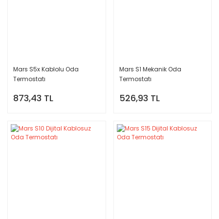
Mars S5x Kablolu Oda
Mars S1 Mekanik Oda
Termostatı
Termostatı
873,43 TL
526,93 TL