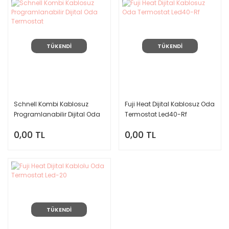
TÜKENDİ
TÜKENDİ
Schnell Kombi Kablosuz
Fuji Heat Dijital Kablosuz Oda
Programlanabilir Dijital Oda
Termostat Led40-Rf
Termostat
0,00 TL
0,00 TL
TÜKENDİ