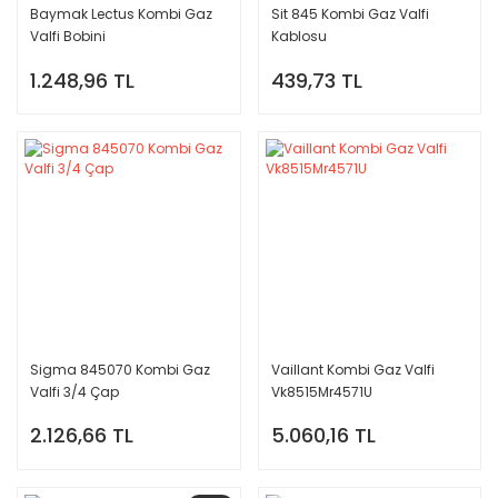
Baymak Lectus Kombi Gaz
Sit 845 Kombi Gaz Valfi
Valfi Bobini
Kablosu
1.248,96 TL
439,73 TL
Sigma 845070 Kombi Gaz
Vaillant Kombi Gaz Valfi
Valfi 3/4 Çap
Vk8515Mr4571U
2.126,66 TL
5.060,16 TL