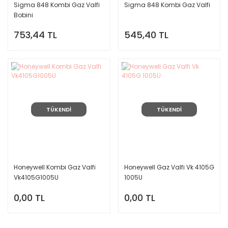
Sigma 848 Kombi Gaz Valfi
Sigma 848 Kombi Gaz Valfi
Bobini
753,44 TL
545,40 TL
TÜKENDİ
TÜKENDİ
Honeywell Kombi Gaz Valfi
Honeywell Gaz Valfi Vk 4105G
Vk4105G1005U
1005U
0,00 TL
0,00 TL