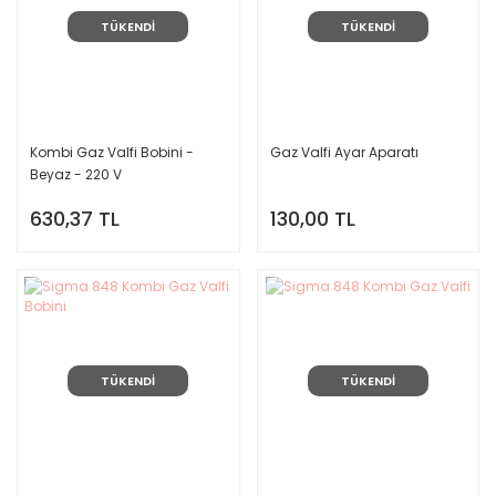
TÜKENDİ
TÜKENDİ
Kombi Gaz Valfi Bobini -
Gaz Valfi Ayar Aparatı
Beyaz - 220 V
630,37 TL
130,00 TL
TÜKENDİ
TÜKENDİ