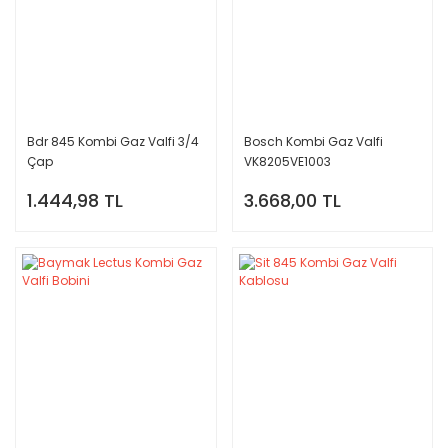
Bdr 845 Kombi Gaz Valfi 3/4
Bosch Kombi Gaz Valfi
Çap
VK8205VE1003
1.444,98 TL
3.668,00 TL