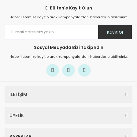
E-Bülten'e Kayıt Olun
Haber listemize kayıt olarak kampanyalardan, haberdar olabilirsiniz.
Kayıt Ol
Sosyal Medyada Bizi Takip Edin
Haber listemize kayıt olarak kampanyalardan, haberdar olabilirsiniz.
İLETİŞİM
ÜYELİK
SAYFALAR