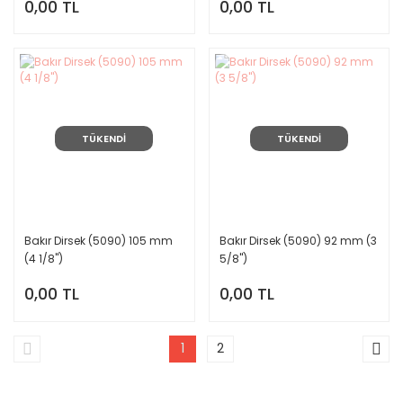
0,00 TL
0,00 TL
TÜKENDİ
TÜKENDİ
Bakır Dirsek (5090) 105 mm
Bakır Dirsek (5090) 92 mm (3
(4 1/8'')
5/8'')
0,00 TL
0,00 TL
1
2