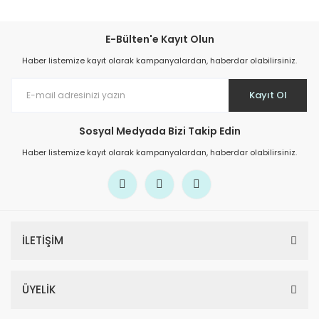
E-Bülten'e Kayıt Olun
Haber listemize kayıt olarak kampanyalardan, haberdar olabilirsiniz.
Kayıt Ol
Sosyal Medyada Bizi Takip Edin
Haber listemize kayıt olarak kampanyalardan, haberdar olabilirsiniz.
İLETİŞİM
ÜYELİK