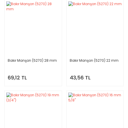
Bakır Manşon (5270) 28 mm
Bakır Manşon (5270) 22 mm
69,12 TL
43,56 TL