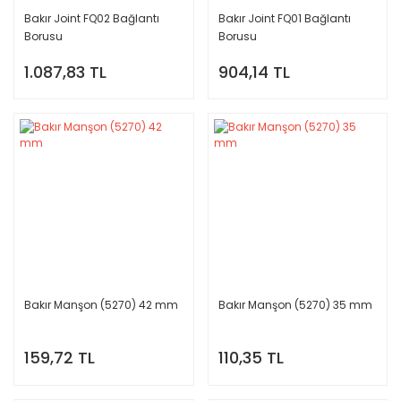
Bakır Joint FQ02 Bağlantı
Bakır Joint FQ01 Bağlantı
Borusu
Borusu
1.087,83 TL
904,14 TL
Bakır Manşon (5270) 42 mm
Bakır Manşon (5270) 35 mm
159,72 TL
110,35 TL