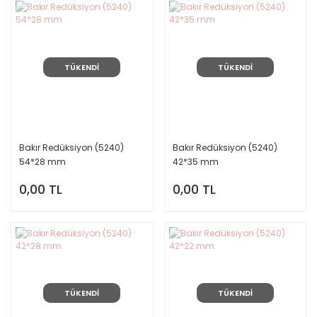
TÜKENDİ
TÜKENDİ
Bakır Redüksiyon (5240)
Bakır Redüksiyon (5240)
54*28 mm
42*35 mm
0,00 TL
0,00 TL
TÜKENDİ
TÜKENDİ