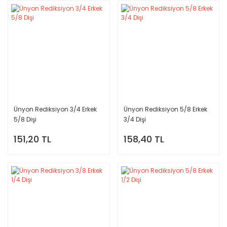
Ünyon Rediksiyon 3/4 Erkek
Ünyon Rediksiyon 5/8 Erkek
5/8 Dişi
3/4 Dişi
151,20 TL
158,40 TL