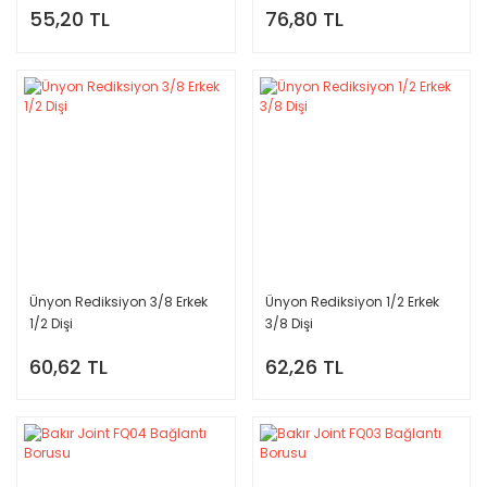
55,20 TL
76,80 TL
Ünyon Rediksiyon 3/8 Erkek
Ünyon Rediksiyon 1/2 Erkek
1/2 Dişi
3/8 Dişi
60,62 TL
62,26 TL