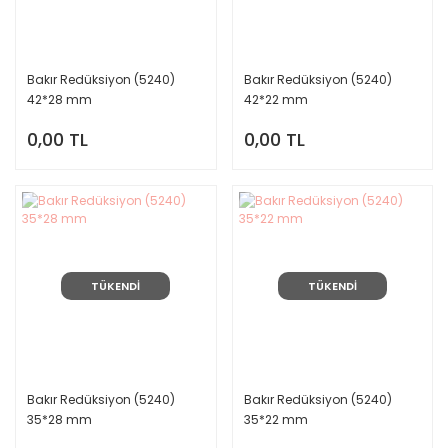
Bakır Redüksiyon (5240)
Bakır Redüksiyon (5240)
42*28 mm
42*22 mm
0,00 TL
0,00 TL
TÜKENDİ
TÜKENDİ
Bakır Redüksiyon (5240)
Bakır Redüksiyon (5240)
35*28 mm
35*22 mm