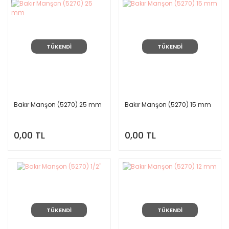
TÜKENDİ
TÜKENDİ
Bakır Manşon (5270) 25 mm
Bakır Manşon (5270) 15 mm
0,00 TL
0,00 TL
TÜKENDİ
TÜKENDİ