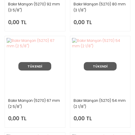
Bakır Manşon (5270) 92 mm
Bakır Manşon (5270) 80 mm
(3 5/8")
(3 1/8")
0,00 TL
0,00 TL
TÜKENDİ
TÜKENDİ
Bakır Manşon (5270) 67 mm
Bakır Manşon (5270) 54 mm
(2 5/8")
(2 1/8")
0,00 TL
0,00 TL