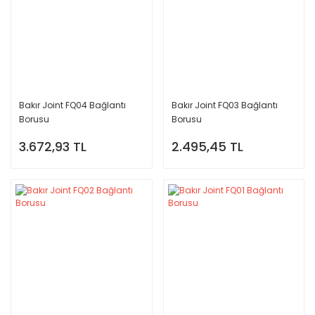
Bakır Joint FQ04 Bağlantı
Bakır Joint FQ03 Bağlantı
Borusu
Borusu
3.672,93 TL
2.495,45 TL