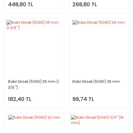
448,80 TL
268,80 TL
Bakır Dirsek (5090) 35 mm (1
Bakır Dirsek (5090) 28 mm
3/8 '')
182,40 TL
99,74 TL