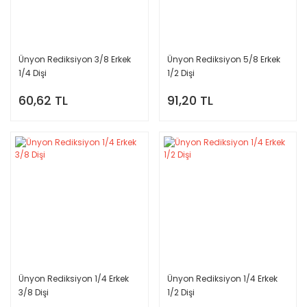
Ünyon Rediksiyon 3/8 Erkek
Ünyon Rediksiyon 5/8 Erkek
1/4 Dişi
1/2 Dişi
60,62 TL
91,20 TL
Ünyon Rediksiyon 1/4 Erkek
Ünyon Rediksiyon 1/4 Erkek
3/8 Dişi
1/2 Dişi