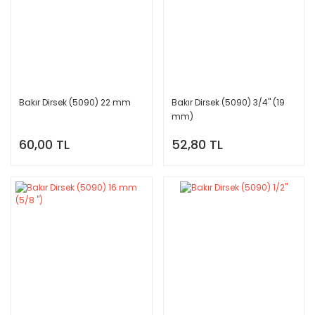
Bakır Dirsek (5090) 22 mm
Bakır Dirsek (5090) 3/4'' (19
mm)
60,00 TL
52,80 TL