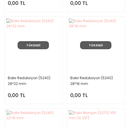
0,00 TL
0,00 TL
TÜKENDİ
TÜKENDİ
Bakır Redüksiyon (5240)
Bakır Redüksiyon (5240)
28*22 mm
28*16 mm
0,00 TL
0,00 TL