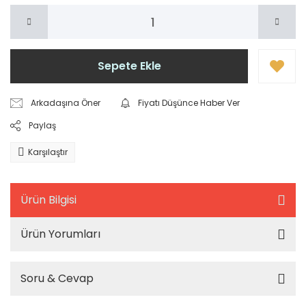
Sepete Ekle
Arkadaşına Öner
Fiyatı Düşünce Haber Ver
Paylaş
Karşılaştır
Ürün Bilgisi
Ürün Yorumları
Soru & Cevap