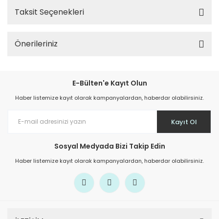
Taksit Seçenekleri
Önerileriniz
E-Bülten'e Kayıt Olun
Haber listemize kayıt olarak kampanyalardan, haberdar olabilirsiniz.
Kayıt Ol
Sosyal Medyada Bizi Takip Edin
Haber listemize kayıt olarak kampanyalardan, haberdar olabilirsiniz.