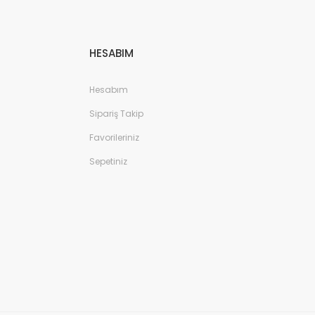
HESABIM
Hesabım
Sipariş Takip
Favorileriniz
Sepetiniz