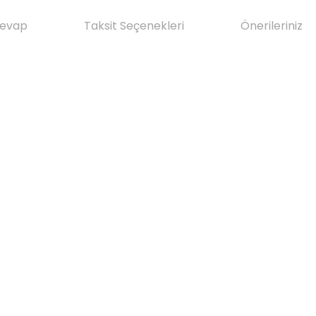
Cevap
Taksit Seçenekleri
Önerileriniz