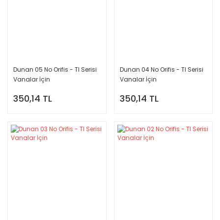
Dunan 05 No Orifis - TI Serisi
Dunan 04 No Orifis - TI Serisi
Vanalar İçin
Vanalar İçin
350,14 TL
350,14 TL