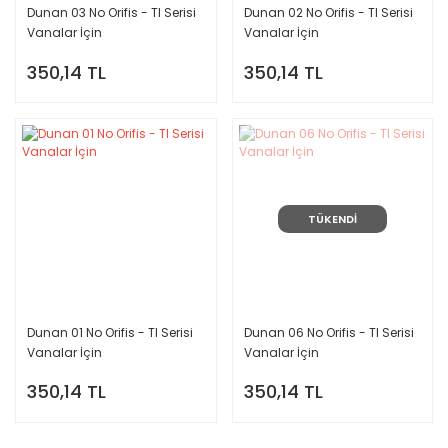
Dunan 03 No Orifis - TI Serisi
Dunan 02 No Orifis - TI Serisi
Vanalar İçin
Vanalar İçin
350,14 TL
350,14 TL
TÜKENDİ
Dunan 01 No Orifis - TI Serisi
Dunan 06 No Orifis - TI Serisi
Vanalar İçin
Vanalar İçin
350,14 TL
350,14 TL