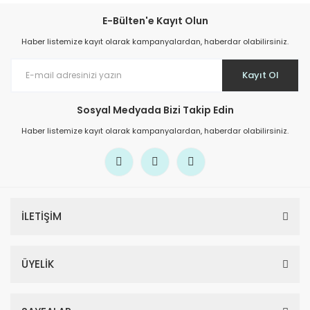
E-Bülten'e Kayıt Olun
Haber listemize kayıt olarak kampanyalardan, haberdar olabilirsiniz.
Kayıt Ol
Sosyal Medyada Bizi Takip Edin
Haber listemize kayıt olarak kampanyalardan, haberdar olabilirsiniz.
İLETİŞİM
ÜYELİK