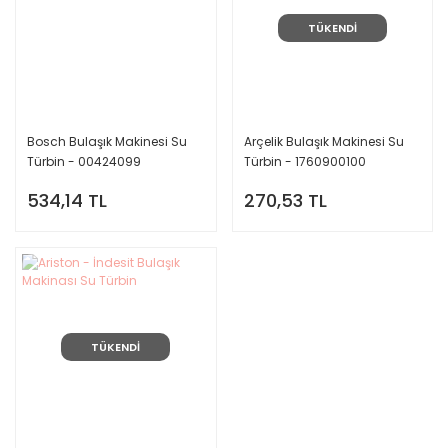
TÜKENDİ
Bosch Bulaşık Makinesi Su
Arçelik Bulaşık Makinesi Su
Türbin - 00424099
Türbin - 1760900100
534,14 TL
270,53 TL
TÜKENDİ