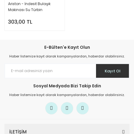
Ariston - İndesit Bulaşık
Makinası Su Türbin
303,00 TL
E-Bülten'e Kayıt Olun
Haber listemize kayıt olarak kampanyalardan, haberdar olabilirsiniz.
Kayıt Ol
Sosyal Medyada Bizi Takip Edin
Haber listemize kayıt olarak kampanyalardan, haberdar olabilirsiniz.
İLETİŞİM