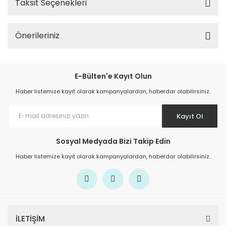
Taksit Seçenekleri
Önerileriniz
E-Bülten'e Kayıt Olun
Haber listemize kayıt olarak kampanyalardan, haberdar olabilirsiniz.
Kayıt Ol
Sosyal Medyada Bizi Takip Edin
Haber listemize kayıt olarak kampanyalardan, haberdar olabilirsiniz.
İLETİŞİM