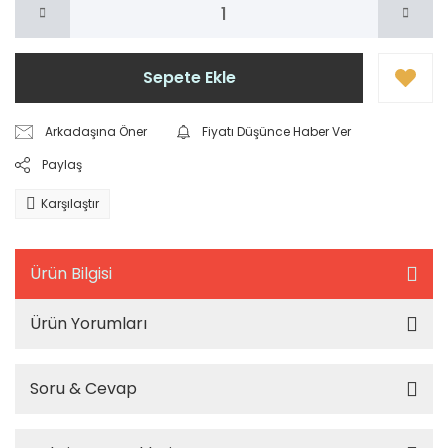
Sepete Ekle
Arkadaşına Öner
Fiyatı Düşünce Haber Ver
Paylaş
Karşılaştır
Ürün Bilgisi
Ürün Yorumları
Soru & Cevap