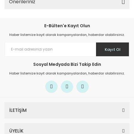
Önerileriniz
E-Bülten'e Kayıt Olun
Haber listemize kayıt olarak kampanyalardan, haberdar olabilirsiniz.
Kayıt Ol
Sosyal Medyada Bizi Takip Edin
Haber listemize kayıt olarak kampanyalardan, haberdar olabilirsiniz.
İLETİŞİM
ÜYELİK