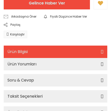
Gelince Haber Ver
Arkadaşına Öner
Fiyatı Düşünce Haber Ver
Paylaş
Karşılaştır
Ürün Bilgisi
Ürün Yorumları
Soru & Cevap
Taksit Seçenekleri