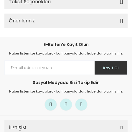
Taksit Seçenekleri
Önerileriniz
E-Bülten'e Kayıt Olun
Haber listemize kayıt olarak kampanyalardan, haberdar olabilirsiniz.
Kayıt Ol
Sosyal Medyada Bizi Takip Edin
Haber listemize kayıt olarak kampanyalardan, haberdar olabilirsiniz.
İLETİŞİM