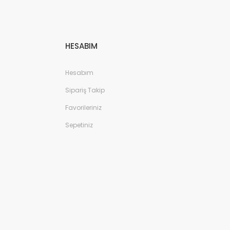
HESABIM
Hesabım
Sipariş Takip
Favorileriniz
Sepetiniz