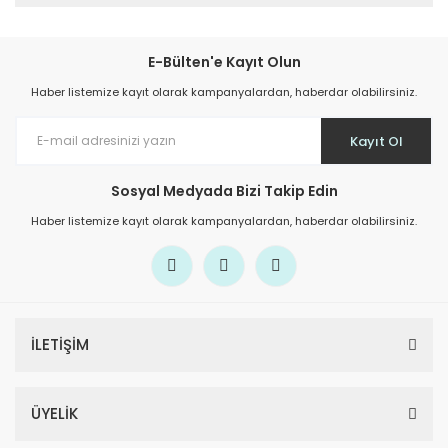
E-Bülten'e Kayıt Olun
Haber listemize kayıt olarak kampanyalardan, haberdar olabilirsiniz.
Kayıt Ol
Sosyal Medyada Bizi Takip Edin
Haber listemize kayıt olarak kampanyalardan, haberdar olabilirsiniz.
İLETİŞİM
ÜYELİK