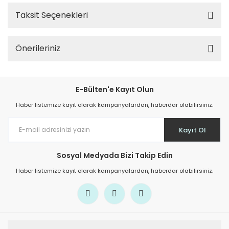
Taksit Seçenekleri
Önerileriniz
E-Bülten'e Kayıt Olun
Haber listemize kayıt olarak kampanyalardan, haberdar olabilirsiniz.
Kayıt Ol
Sosyal Medyada Bizi Takip Edin
Haber listemize kayıt olarak kampanyalardan, haberdar olabilirsiniz.