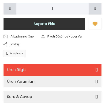
Sepete Ekle
Arkadaşına Öner
Fiyatı Düşünce Haber Ver
Paylaş
Karşılaştır
Ürün Bilgisi
Ürün Yorumları
Soru & Cevap