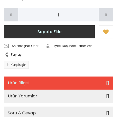
Sepete Ekle
Arkadaşına Öner
Fiyatı Düşünce Haber Ver
Paylaş
Karşılaştır
Ürün Bilgisi
Ürün Yorumları
Soru & Cevap