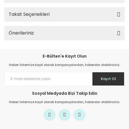
Taksit Seçenekleri
Önerileriniz
E-Bülten'e Kayıt Olun
Haber listemize kayıt olarak kampanyalardan, haberdar olabilirsiniz.
Kayıt Ol
Sosyal Medyada Bizi Takip Edin
Haber listemize kayıt olarak kampanyalardan, haberdar olabilirsiniz.