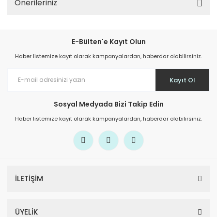
Önerileriniz
E-Bülten'e Kayıt Olun
Haber listemize kayıt olarak kampanyalardan, haberdar olabilirsiniz.
Kayıt Ol
Sosyal Medyada Bizi Takip Edin
Haber listemize kayıt olarak kampanyalardan, haberdar olabilirsiniz.
İLETİŞİM
ÜYELİK