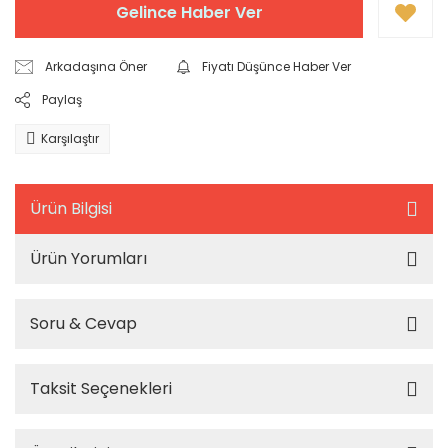
Gelince Haber Ver
Arkadaşına Öner
Fiyatı Düşünce Haber Ver
Paylaş
Karşılaştır
Ürün Bilgisi
Ürün Yorumları
Soru & Cevap
Taksit Seçenekleri