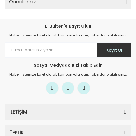
Önerileriniz
E-Bülten'e Kayıt Olun
Haber listemize kayıt olarak kampanyalardan, haberdar olabilirsiniz.
Kayıt Ol
Sosyal Medyada Bizi Takip Edin
Haber listemize kayıt olarak kampanyalardan, haberdar olabilirsiniz.
İLETİŞİM
ÜYELİK