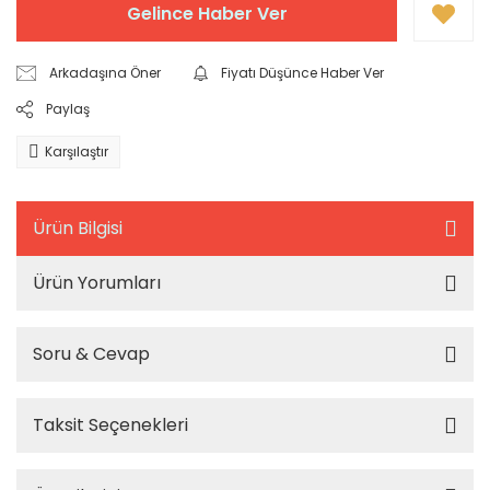
Gelince Haber Ver
Arkadaşına Öner
Fiyatı Düşünce Haber Ver
Paylaş
Karşılaştır
Ürün Bilgisi
Ürün Yorumları
Soru & Cevap
Taksit Seçenekleri