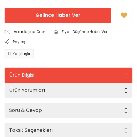
Gelince Haber Ver
Arkadaşına Öner
Fiyatı Düşünce Haber Ver
Paylaş
Karşılaştır
Ürün Bilgisi
Ürün Yorumları
Soru & Cevap
Taksit Seçenekleri