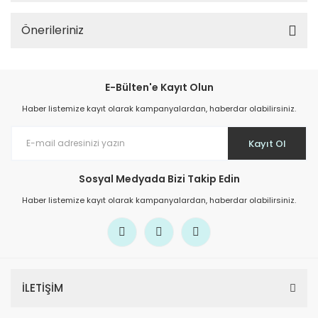
Önerileriniz
E-Bülten'e Kayıt Olun
Haber listemize kayıt olarak kampanyalardan, haberdar olabilirsiniz.
Kayıt Ol
Sosyal Medyada Bizi Takip Edin
Haber listemize kayıt olarak kampanyalardan, haberdar olabilirsiniz.
İLETİŞİM