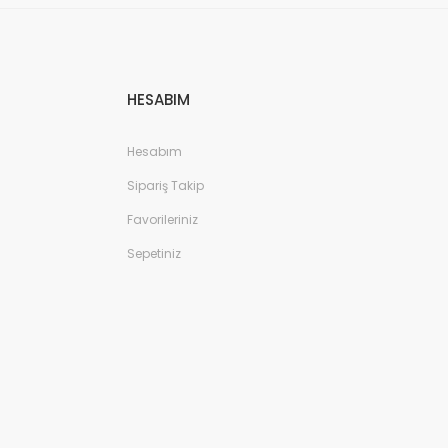
HESABIM
Hesabım
Sipariş Takip
Favorileriniz
Sepetiniz