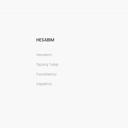
HESABIM
Hesabım
Sipariş Takip
Favorileriniz
Sepetiniz