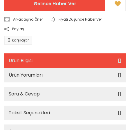
Gelince Haber Ver
Arkadaşına Öner
Fiyatı Düşünce Haber Ver
Paylaş
Karşılaştır
Ürün Bilgisi
Ürün Yorumları
Soru & Cevap
Taksit Seçenekleri