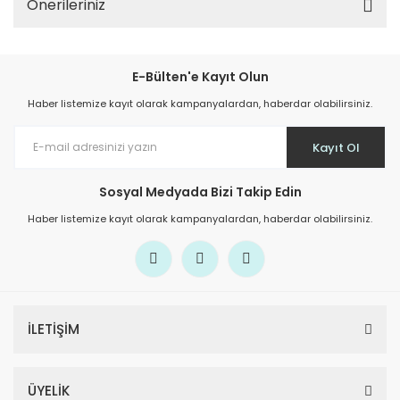
Önerileriniz
E-Bülten'e Kayıt Olun
Haber listemize kayıt olarak kampanyalardan, haberdar olabilirsiniz.
Kayıt Ol
Sosyal Medyada Bizi Takip Edin
Haber listemize kayıt olarak kampanyalardan, haberdar olabilirsiniz.
İLETİŞİM
ÜYELİK