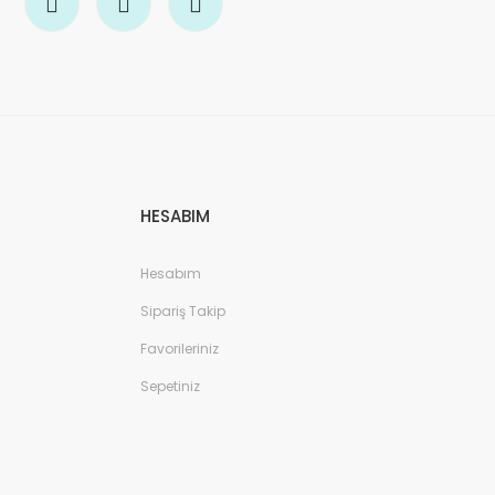
HESABIM
Hesabım
Sipariş Takip
Favorileriniz
Sepetiniz