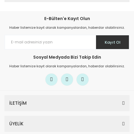
E-Bülten'e Kayıt Olun
Haber listemize kayıt olarak kampanyalardan, haberdar olabilirsiniz.
Kayıt Ol
Sosyal Medyada Bizi Takip Edin
Haber listemize kayıt olarak kampanyalardan, haberdar olabilirsiniz.
İLETİŞİM
ÜYELİK