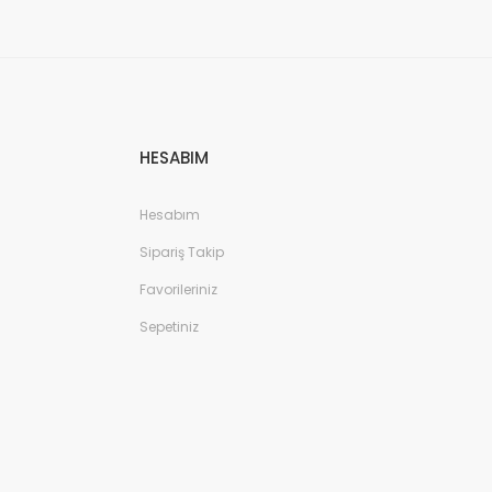
HESABIM
Hesabım
Sipariş Takip
Favorileriniz
Sepetiniz