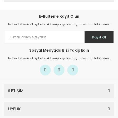
E-Bülten'e Kayıt Olun
Haber listemize kayıt olarak kampanyalardan, haberdar olabilirsiniz.
Kayıt Ol
Sosyal Medyada Bizi Takip Edin
Haber listemize kayıt olarak kampanyalardan, haberdar olabilirsiniz.
İLETİŞİM
ÜYELİK