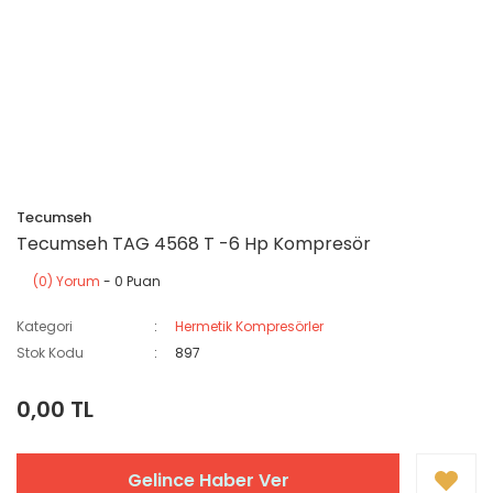
Tecumseh
Tecumseh TAG 4568 T -6 Hp Kompresör
(0) Yorum
- 0 Puan
Kategori
Hermetik Kompresörler
Stok Kodu
897
0,00 TL
Gelince Haber Ver