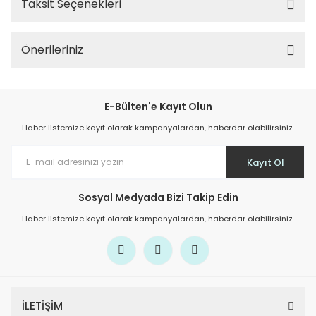
Taksit Seçenekleri
Önerileriniz
E-Bülten'e Kayıt Olun
Haber listemize kayıt olarak kampanyalardan, haberdar olabilirsiniz.
Kayıt Ol
Sosyal Medyada Bizi Takip Edin
Haber listemize kayıt olarak kampanyalardan, haberdar olabilirsiniz.
İLETİŞİM