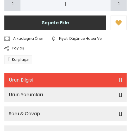
Sepete Ekle
Arkadaşına Öner
Fiyatı Düşünce Haber Ver
Paylaş
Karşılaştır
Ürün Bilgisi
Ürün Yorumları
Soru & Cevap