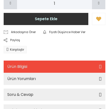
Sepete Ekle
Arkadaşına Öner
Fiyatı Düşünce Haber Ver
Paylaş
Karşılaştır
Ürün Bilgisi
Ürün Yorumları
Soru & Cevap