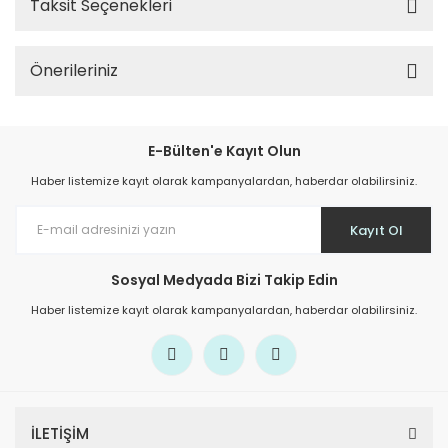
Taksit Seçenekleri
Önerileriniz
E-Bülten'e Kayıt Olun
Haber listemize kayıt olarak kampanyalardan, haberdar olabilirsiniz.
Kayıt Ol
Sosyal Medyada Bizi Takip Edin
Haber listemize kayıt olarak kampanyalardan, haberdar olabilirsiniz.
İLETİŞİM