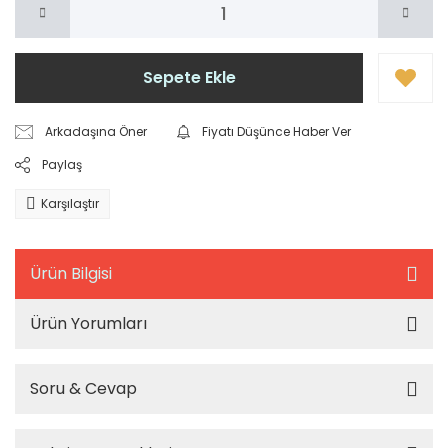
Sepete Ekle
Arkadaşına Öner
Fiyatı Düşünce Haber Ver
Paylaş
Karşılaştır
Ürün Bilgisi
Ürün Yorumları
Soru & Cevap