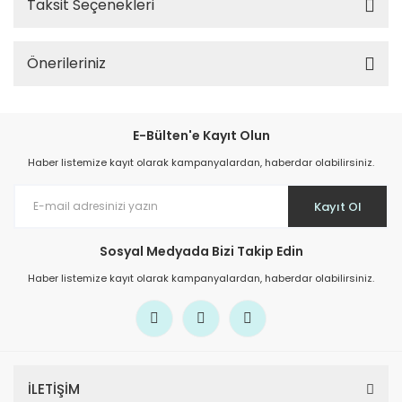
Taksit Seçenekleri
Önerileriniz
E-Bülten'e Kayıt Olun
Haber listemize kayıt olarak kampanyalardan, haberdar olabilirsiniz.
Kayıt Ol
Sosyal Medyada Bizi Takip Edin
Haber listemize kayıt olarak kampanyalardan, haberdar olabilirsiniz.
İLETİŞİM