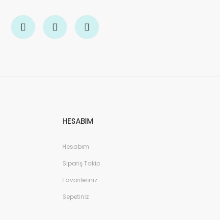
HESABIM
Hesabım
Sipariş Takip
Favorileriniz
Sepetiniz