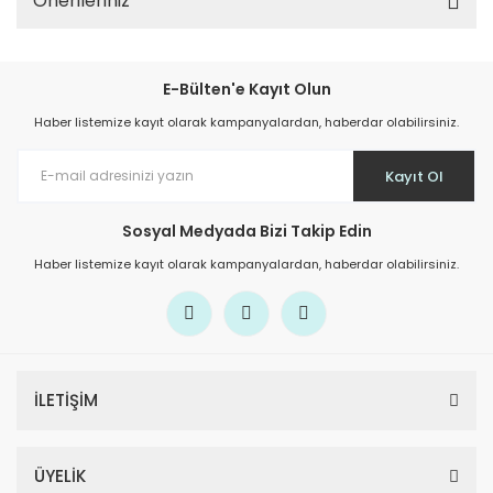
Önerileriniz
E-Bülten'e Kayıt Olun
Haber listemize kayıt olarak kampanyalardan, haberdar olabilirsiniz.
Kayıt Ol
Sosyal Medyada Bizi Takip Edin
Haber listemize kayıt olarak kampanyalardan, haberdar olabilirsiniz.
İLETİŞİM
ÜYELİK