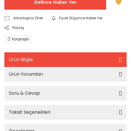
Gelince Haber Ver
Arkadaşına Öner
Fiyatı Düşünce Haber Ver
Paylaş
Karşılaştır
Ürün Bilgisi
Ürün Yorumları
Soru & Cevap
Taksit Seçenekleri