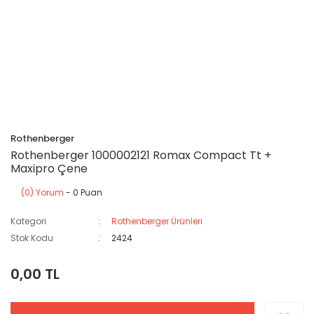
Rothenberger
Rothenberger 1000002121 Romax Compact Tt +
Maxipro Çene
(0) Yorum
- 0 Puan
Kategori
Rothenberger Ürünleri
Stok Kodu
2424
0,00 TL