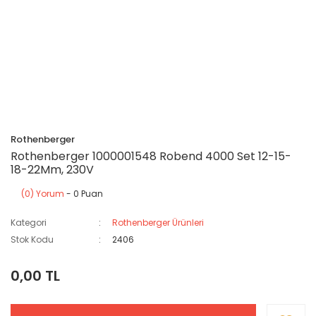
Rothenberger
Rothenberger 1000001548 Robend 4000 Set 12-15-
18-22Mm, 230V
(0) Yorum
- 0 Puan
Kategori
Rothenberger Ürünleri
Stok Kodu
2406
0,00 TL