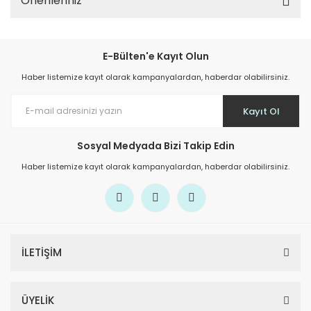
Önerileriniz
E-Bülten'e Kayıt Olun
Haber listemize kayıt olarak kampanyalardan, haberdar olabilirsiniz.
Kayıt Ol
Sosyal Medyada Bizi Takip Edin
Haber listemize kayıt olarak kampanyalardan, haberdar olabilirsiniz.
İLETİŞİM
ÜYELİK