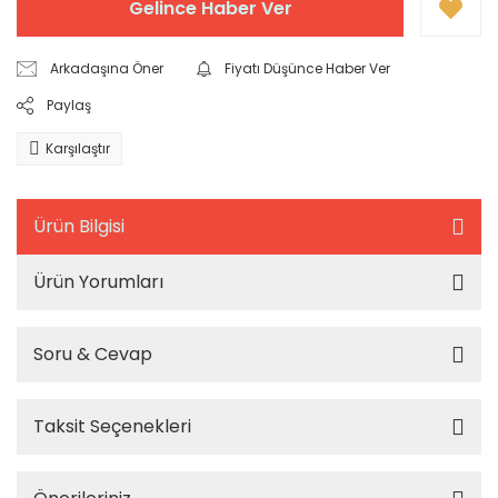
Gelince Haber Ver
Arkadaşına Öner
Fiyatı Düşünce Haber Ver
Paylaş
Karşılaştır
Ürün Bilgisi
Ürün Yorumları
Soru & Cevap
Taksit Seçenekleri