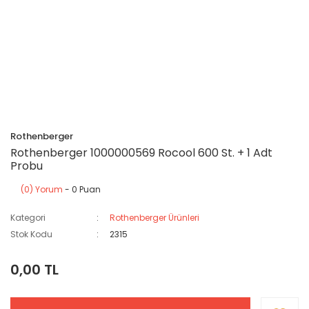
Rothenberger
Rothenberger 1000000569 Rocool 600 St. + 1 Adt
Probu
(0) Yorum
- 0 Puan
Kategori
Rothenberger Ürünleri
Stok Kodu
2315
0,00 TL