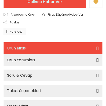
Gelince Haber Ver
Arkadaşına Öner
Fiyatı Düşünce Haber Ver
Paylaş
Karşılaştır
Ürün Bilgisi
Ürün Yorumları
Soru & Cevap
Taksit Seçenekleri