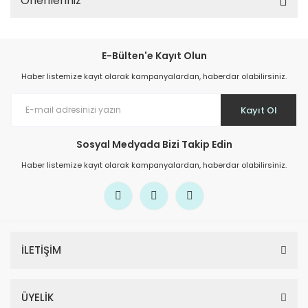
Önerileriniz
E-Bülten'e Kayıt Olun
Haber listemize kayıt olarak kampanyalardan, haberdar olabilirsiniz.
Kayıt Ol
Sosyal Medyada Bizi Takip Edin
Haber listemize kayıt olarak kampanyalardan, haberdar olabilirsiniz.
İLETİŞİM
ÜYELİK