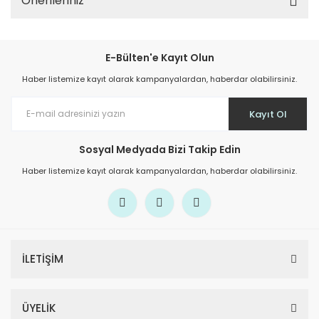
Önerileriniz
E-Bülten'e Kayıt Olun
Haber listemize kayıt olarak kampanyalardan, haberdar olabilirsiniz.
Kayıt Ol
Sosyal Medyada Bizi Takip Edin
Haber listemize kayıt olarak kampanyalardan, haberdar olabilirsiniz.
İLETİŞİM
ÜYELİK