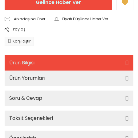
Gelince Haber Ver
Arkadaşına Öner
Fiyatı Düşünce Haber Ver
Paylaş
Karşılaştır
Ürün Bilgisi
Ürün Yorumları
Soru & Cevap
Taksit Seçenekleri