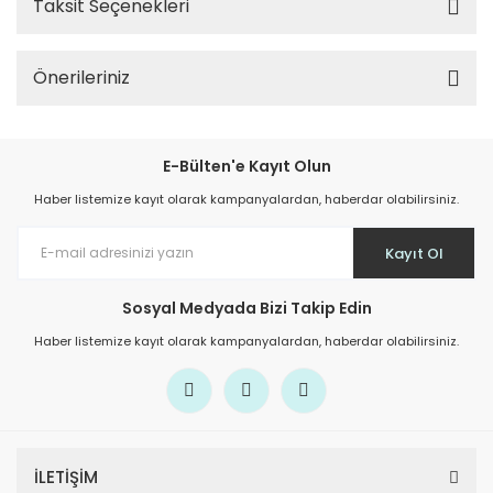
Taksit Seçenekleri
Önerileriniz
E-Bülten'e Kayıt Olun
Haber listemize kayıt olarak kampanyalardan, haberdar olabilirsiniz.
Kayıt Ol
Sosyal Medyada Bizi Takip Edin
Haber listemize kayıt olarak kampanyalardan, haberdar olabilirsiniz.
İLETİŞİM