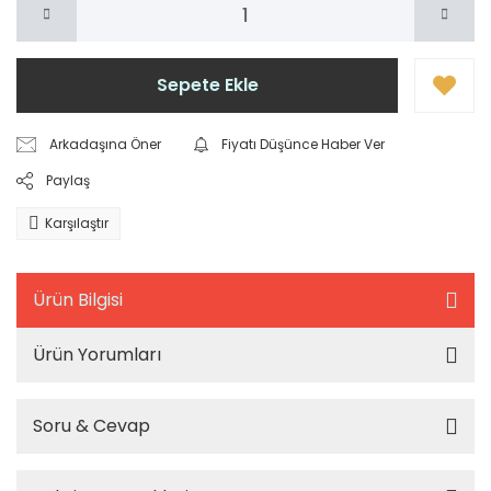
Sepete Ekle
Arkadaşına Öner
Fiyatı Düşünce Haber Ver
Paylaş
Karşılaştır
Ürün Bilgisi
Ürün Yorumları
Soru & Cevap