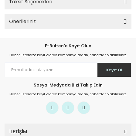
Taksit Seçenekleri
Önerileriniz
E-Bülten'e Kayıt Olun
Haber listemize kayıt olarak kampanyalardan, haberdar olabilirsiniz.
Kayıt Ol
Sosyal Medyada Bizi Takip Edin
Haber listemize kayıt olarak kampanyalardan, haberdar olabilirsiniz.
İLETİŞİM