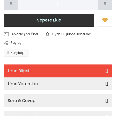
Sepete Ekle
Arkadaşına Öner
Fiyatı Düşünce Haber Ver
Paylaş
Karşılaştır
Ürün Bilgisi
Ürün Yorumları
Soru & Cevap