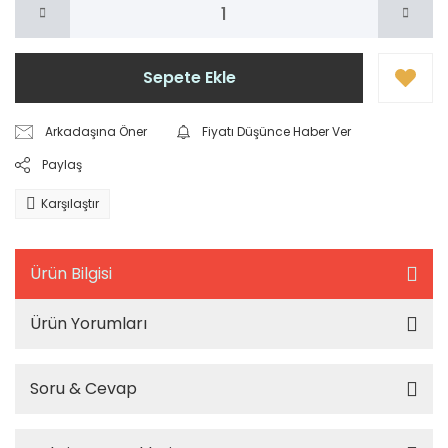
Sepete Ekle
Arkadaşına Öner
Fiyatı Düşünce Haber Ver
Paylaş
Karşılaştır
Ürün Bilgisi
Ürün Yorumları
Soru & Cevap