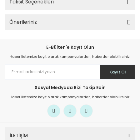
Taksit Seçenekleri
Önerileriniz
E-Bülten'e Kayıt Olun
Haber listemize kayıt olarak kampanyalardan, haberdar olabilirsiniz.
Kayıt Ol
Sosyal Medyada Bizi Takip Edin
Haber listemize kayıt olarak kampanyalardan, haberdar olabilirsiniz.
İLETİŞİM