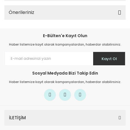
Önerileriniz
E-Bülten'e Kayıt Olun
Haber listemize kayıt olarak kampanyalardan, haberdar olabilirsiniz.
Kayıt Ol
Sosyal Medyada Bizi Takip Edin
Haber listemize kayıt olarak kampanyalardan, haberdar olabilirsiniz.
İLETİŞİM