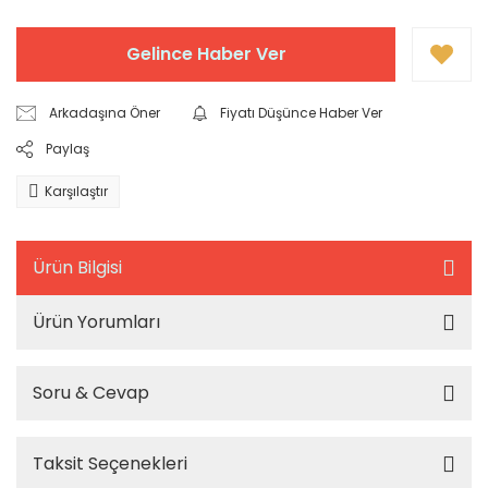
Gelince Haber Ver
Arkadaşına Öner
Fiyatı Düşünce Haber Ver
Paylaş
Karşılaştır
Ürün Bilgisi
Ürün Yorumları
Soru & Cevap
Taksit Seçenekleri