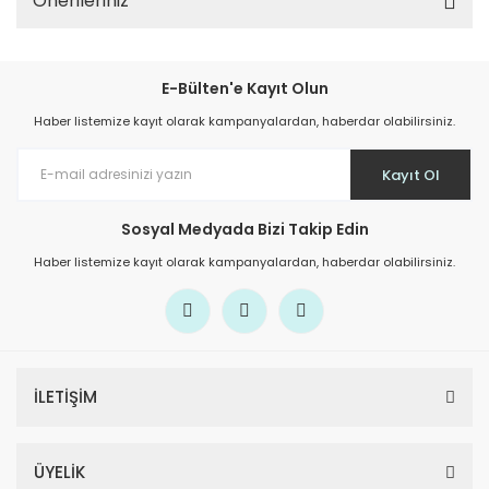
Önerileriniz
E-Bülten'e Kayıt Olun
Haber listemize kayıt olarak kampanyalardan, haberdar olabilirsiniz.
Kayıt Ol
Sosyal Medyada Bizi Takip Edin
Haber listemize kayıt olarak kampanyalardan, haberdar olabilirsiniz.
İLETİŞİM
ÜYELİK