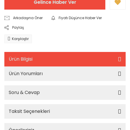
Gelince Haber Ver
Arkadaşına Öner
Fiyatı Düşünce Haber Ver
Paylaş
Karşılaştır
Ürün Bilgisi
Ürün Yorumları
Soru & Cevap
Taksit Seçenekleri