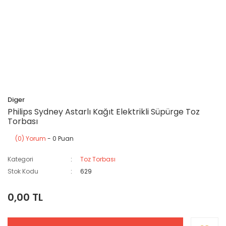
Diger
Philips Sydney Astarlı Kağıt Elektrikli Süpürge Toz
Torbası
(0) Yorum
- 0 Puan
Kategori
Toz Torbası
Stok Kodu
629
0,00 TL