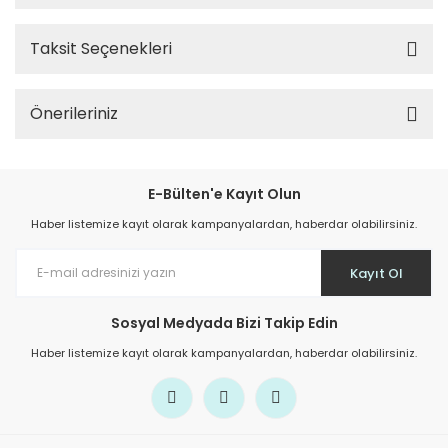
Taksit Seçenekleri
Önerileriniz
E-Bülten'e Kayıt Olun
Haber listemize kayıt olarak kampanyalardan, haberdar olabilirsiniz.
Kayıt Ol
Sosyal Medyada Bizi Takip Edin
Haber listemize kayıt olarak kampanyalardan, haberdar olabilirsiniz.