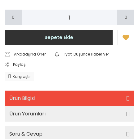
Sepete Ekle
Arkadaşına Öner
Fiyatı Düşünce Haber Ver
Paylaş
Karşılaştır
Ürün Bilgisi
Ürün Yorumları
Soru & Cevap