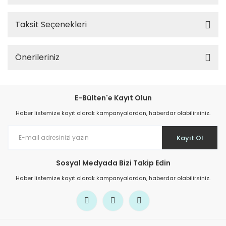
Taksit Seçenekleri
Önerileriniz
E-Bülten'e Kayıt Olun
Haber listemize kayıt olarak kampanyalardan, haberdar olabilirsiniz.
Kayıt Ol
Sosyal Medyada Bizi Takip Edin
Haber listemize kayıt olarak kampanyalardan, haberdar olabilirsiniz.