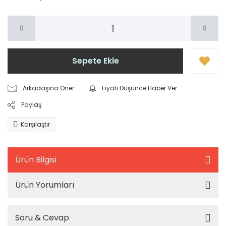
Sepete Ekle
Arkadaşına Öner
Fiyatı Düşünce Haber Ver
Paylaş
Karşılaştır
Ürün Bilgisi
Ürün Yorumları
Soru & Cevap