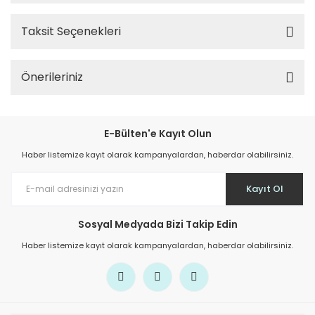
Taksit Seçenekleri
Önerileriniz
E-Bülten'e Kayıt Olun
Haber listemize kayıt olarak kampanyalardan, haberdar olabilirsiniz.
Kayıt Ol
Sosyal Medyada Bizi Takip Edin
Haber listemize kayıt olarak kampanyalardan, haberdar olabilirsiniz.