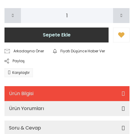
Sepete Ekle
Arkadaşına Öner
Fiyatı Düşünce Haber Ver
Paylaş
Karşılaştır
Ürün Bilgisi
Ürün Yorumları
Soru & Cevap