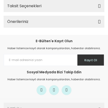
Taksit Seçenekleri
Önerileriniz
E-Bülten'e Kayıt Olun
Haber listemize kayıt olarak kampanyalardan, haberdar olabilirsiniz.
Kayıt Ol
Sosyal Medyada Bizi Takip Edin
Haber listemize kayıt olarak kampanyalardan, haberdar olabilirsiniz.