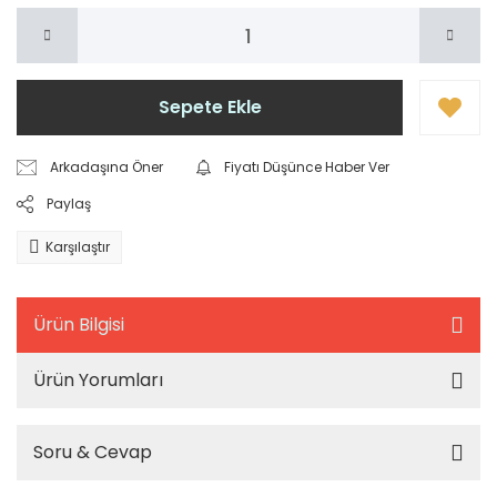
Sepete Ekle
Arkadaşına Öner
Fiyatı Düşünce Haber Ver
Paylaş
Karşılaştır
Ürün Bilgisi
Ürün Yorumları
Soru & Cevap