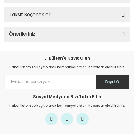
Taksit Seçenekleri
Önerileriniz
E-Bülten'e Kayıt Olun
Haber listemize kayıt olarak kampanyalardan, haberdar olabilirsiniz.
Kayıt Ol
Sosyal Medyada Bizi Takip Edin
Haber listemize kayıt olarak kampanyalardan, haberdar olabilirsiniz.