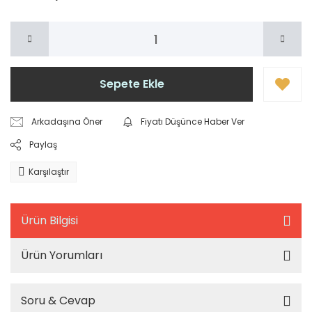
Sepete Ekle
Arkadaşına Öner
Fiyatı Düşünce Haber Ver
Paylaş
Karşılaştır
Ürün Bilgisi
Ürün Yorumları
Soru & Cevap