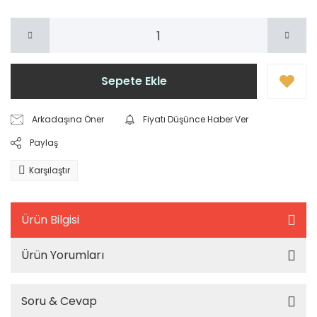
Sepete Ekle
Arkadaşına Öner
Fiyatı Düşünce Haber Ver
Paylaş
Karşılaştır
Ürün Bilgisi
Ürün Yorumları
Soru & Cevap