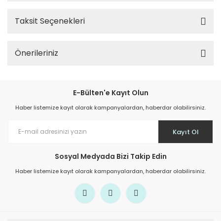
Taksit Seçenekleri
Önerileriniz
E-Bülten'e Kayıt Olun
Haber listemize kayıt olarak kampanyalardan, haberdar olabilirsiniz.
Kayıt Ol
Sosyal Medyada Bizi Takip Edin
Haber listemize kayıt olarak kampanyalardan, haberdar olabilirsiniz.