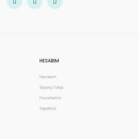
HESABIM
Hesabım
Sipariş Takip
Favorileriniz
Sepetiniz