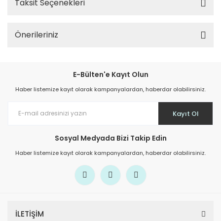
Taksit Seçenekleri
Önerileriniz
E-Bülten'e Kayıt Olun
Haber listemize kayıt olarak kampanyalardan, haberdar olabilirsiniz.
Kayıt Ol
Sosyal Medyada Bizi Takip Edin
Haber listemize kayıt olarak kampanyalardan, haberdar olabilirsiniz.
İLETİŞİM