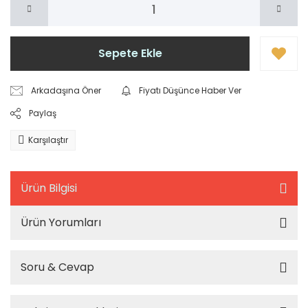
Sepete Ekle
Arkadaşına Öner
Fiyatı Düşünce Haber Ver
Paylaş
Karşılaştır
Ürün Bilgisi
Ürün Yorumları
Soru & Cevap