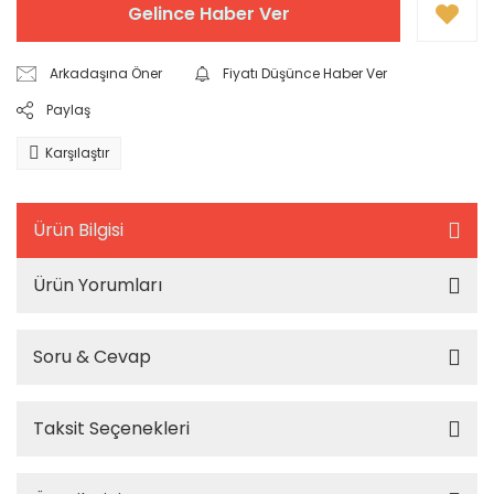
Gelince Haber Ver
Arkadaşına Öner
Fiyatı Düşünce Haber Ver
Paylaş
Karşılaştır
Ürün Bilgisi
Ürün Yorumları
Soru & Cevap
Taksit Seçenekleri