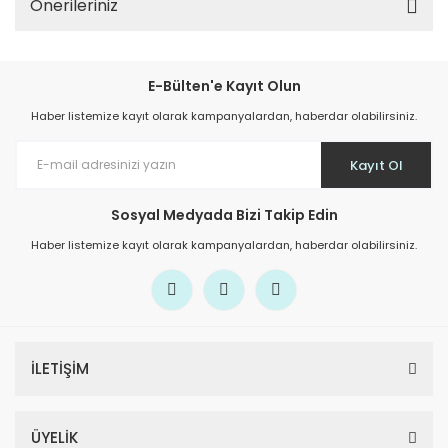
Önerileriniz
E-Bülten'e Kayıt Olun
Haber listemize kayıt olarak kampanyalardan, haberdar olabilirsiniz.
Kayıt Ol
Sosyal Medyada Bizi Takip Edin
Haber listemize kayıt olarak kampanyalardan, haberdar olabilirsiniz.
İLETİŞİM
ÜYELİK