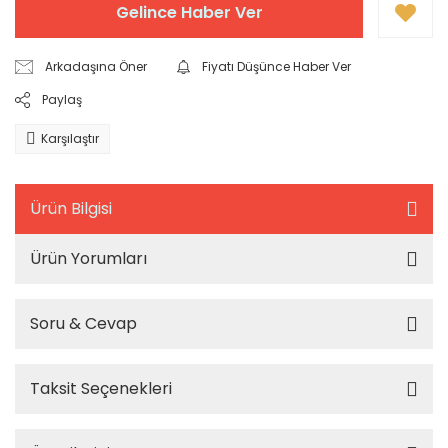
Gelince Haber Ver
Arkadaşına Öner
Fiyatı Düşünce Haber Ver
Paylaş
Karşılaştır
Ürün Bilgisi
Ürün Yorumları
Soru & Cevap
Taksit Seçenekleri