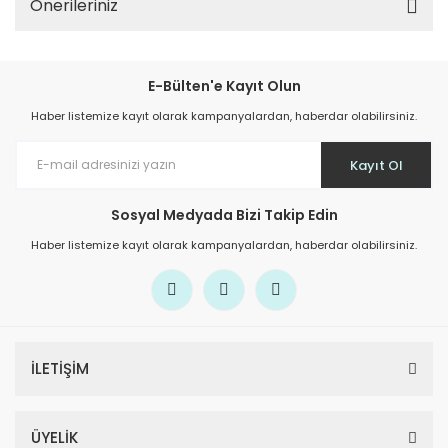
Önerileriniz
E-Bülten'e Kayıt Olun
Haber listemize kayıt olarak kampanyalardan, haberdar olabilirsiniz.
Kayıt Ol
Sosyal Medyada Bizi Takip Edin
Haber listemize kayıt olarak kampanyalardan, haberdar olabilirsiniz.
İLETİŞİM
ÜYELİK