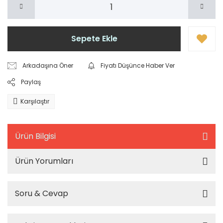
Sepete Ekle
Arkadaşına Öner
Fiyatı Düşünce Haber Ver
Paylaş
Karşılaştır
Ürün Bilgisi
Ürün Yorumları
Soru & Cevap