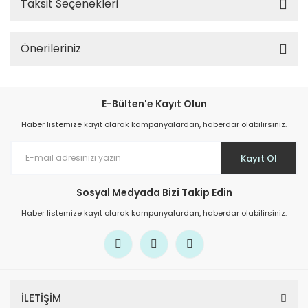
Taksit Seçenekleri
Önerileriniz
E-Bülten'e Kayıt Olun
Haber listemize kayıt olarak kampanyalardan, haberdar olabilirsiniz.
Kayıt Ol
Sosyal Medyada Bizi Takip Edin
Haber listemize kayıt olarak kampanyalardan, haberdar olabilirsiniz.
İLETİŞİM